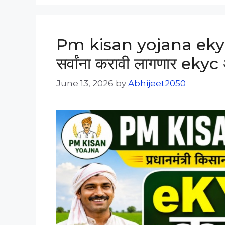
Pm kisan yojana ekyc l
सर्वांना करावी लागणार eky
June 13, 2026
by
Abhijeet2050