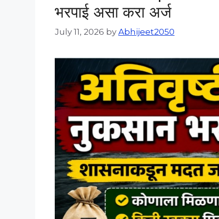
भरपाई असा करा अर्ज
July 11, 2026
by
Abhijeet2050