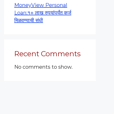
MoneyView Personal
Loan:१० लाख रुपयांपर्यंत कर्ज
मिळवण्याची संधी
Recent Comments
No comments to show.