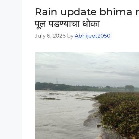
Rain update bhima river
पूल पडण्याचा धोका
July 6, 2026
by
Abhijeet2050