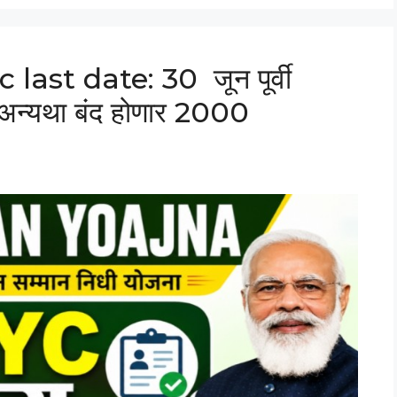
ast date: 30 जून पूर्वी
c अन्यथा बंद होणार 2000