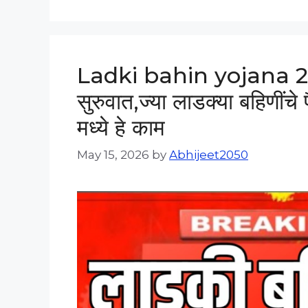
Ladki bahin yojana 2026:
सुरुवात,ज्या लाडक्या बहिणींचे
मध्ये हे काम
May 15, 2026
by
Abhijeet2050