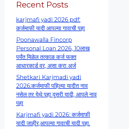
Recent Posts
karjmafi yadi 2026 pdf:
कर्जमाफी यादी आपल्या गावाची पहा
Poonawalla Fincorp
Personal Loan 2026, 10लाख
पर्यंत मिळेल तत्काळ कर्ज फक्त
आधारकार्ड वर, असा करा अर्ज
Shetkari Karjmadi yadi
2026:कर्जमाफी पहिल्या यादीत नाव
नसेल तर येथे पहा दुसरी यादी, आपले नाव
पहा
Karjmafi yadi 2026: कर्जमाफी
यादी जाहीर,आपल्या गावाची यादी पहा.