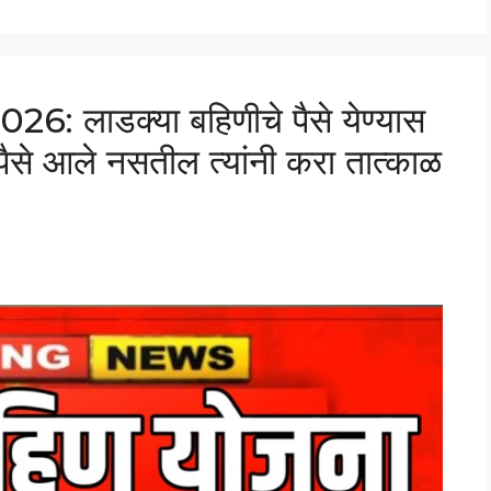
 लाडक्या बहिणीचे पैसे येण्यास
 पैसे आले नसतील त्यांनी करा तात्काळ