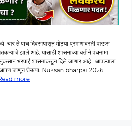
ये चार ते पाच दिवसापासून मोठ्या प्रमाणावरती पाऊस
तकऱ्यांचे झाले आहे. यासाठी शासनाच्या वतीने पंचनामा
ा नुकसान भरपाई शासनाकडून दिले जाणार आहे . आपल्याला
हिती आपण जाणून घेऊया. Nuksan bharpai 2026:
Read more