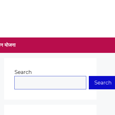
ोन योजना
Search
Search