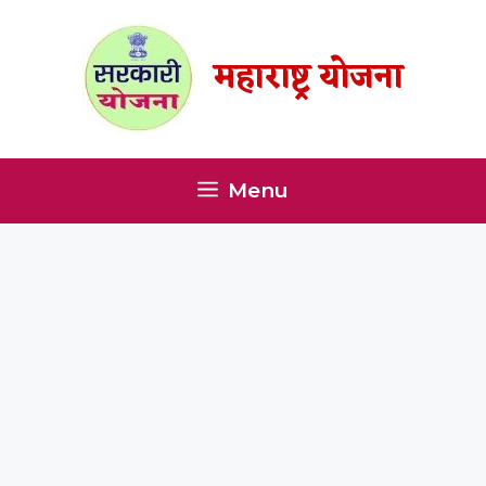
Skip
to
महाराष्ट्र योजना
content
Menu