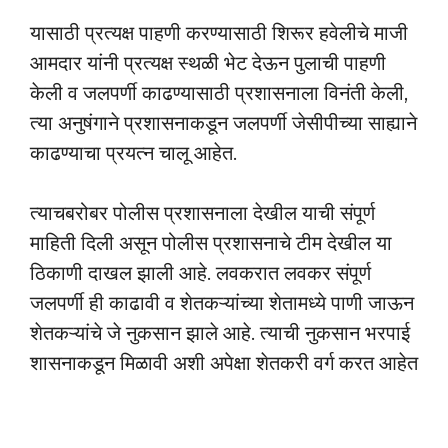
यासाठी प्रत्यक्ष पाहणी करण्यासाठी शिरूर हवेलीचे माजी
आमदार यांनी प्रत्यक्ष स्थळी भेट देऊन पुलाची पाहणी
केली व जलपर्णी काढण्यासाठी प्रशासनाला विनंती केली,
त्या अनुषंगाने प्रशासनाकडून जलपर्णी जेसीपीच्या साह्याने
काढण्याचा प्रयत्न चालू आहेत.
त्याचबरोबर पोलीस प्रशासनाला देखील याची संपूर्ण
माहिती दिली असून पोलीस प्रशासनाचे टीम देखील या
ठिकाणी दाखल झाली आहे. लवकरात लवकर संपूर्ण
जलपर्णी ही काढावी व शेतकऱ्यांच्या शेतामध्ये पाणी जाऊन
शेतकऱ्यांचे जे नुकसान झाले आहे. त्याची नुकसान भरपाई
शासनाकडून मिळावी अशी अपेक्षा शेतकरी वर्ग करत आहेत