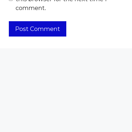
comment.