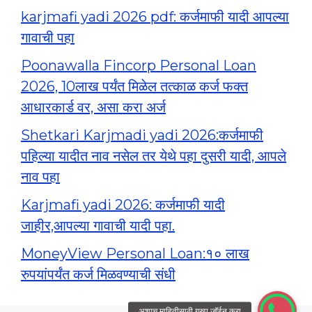
karjmafi yadi 2026 pdf: कर्जमाफी यादी आपल्या
गावाची पहा
Poonawalla Fincorp Personal Loan
2026, 10लाख पर्यंत मिळेल तत्काळ कर्ज फक्त
आधारकार्ड वर, असा करा अर्ज
Shetkari Karjmadi yadi 2026:कर्जमाफी
पहिल्या यादीत नाव नसेल तर येथे पहा दुसरी यादी, आपले
नाव पहा
Karjmafi yadi 2026: कर्जमाफी यादी
जाहीर,आपल्या गावाची यादी पहा.
MoneyView Personal Loan:१० लाख
रुपयांपर्यंत कर्ज मिळवण्याची संधी