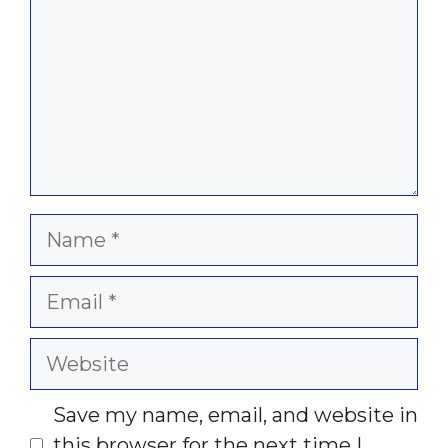
Name
Email
Website
Save my name, email, and website in
this browser for the next time I