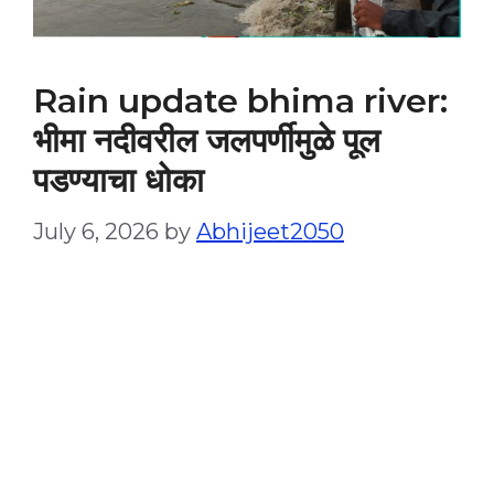
Rain update bhima river:
भीमा नदीवरील जलपर्णीमुळे पूल
पडण्याचा धोका
July 6, 2026
by
Abhijeet2050