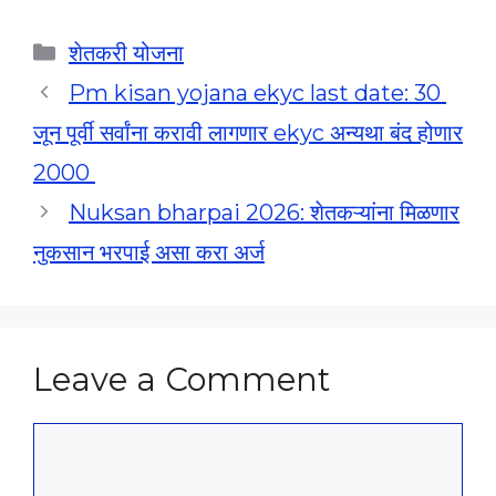
Categories
शेतकरी योजना
Pm kisan yojana ekyc last date: 30
जून पूर्वी सर्वांना करावी लागणार ekyc अन्यथा बंद होणार
2000
Nuksan bharpai 2026: शेतकऱ्यांना मिळणार
नुकसान भरपाई असा करा अर्ज
Leave a Comment
Comment